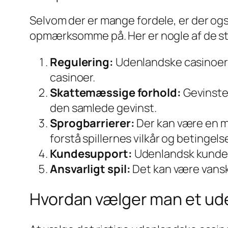
Selvom der er mange fordele, er der ogs
opmærksomme på. Her er nogle af de st
Regulering:
Udenlandske casinoer 
casinoer.
Skattemæssige forhold:
Gevinster
den samlede gevinst.
Sprogbarrierer:
Der kan være en mu
forstå spillernes vilkår og betingelse
Kundesupport:
Udenlandsk kundese
Ansvarligt spil:
Det kan være vanske
Hvordan vælger man et ud