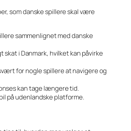
er, som danske spillere skal være
pillere sammenlignet med danske
 skat i Danmark, hvilket kan påvirke
vært for nogle spillere at navigere og
nses kan tage længere tid.
pil på udenlandske platforme.