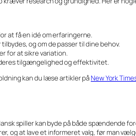
 kræver research og grundighed. Her er nogle
or at få en idé om erfaringerne.
tilbydes, og om de passer til dine behov.
r for at sikre variation.
eres tilgængelighed og effektivitet.
ldning kan du læse artikler på
New York Time
dansk spiller kan byde på både spændende ford
erer, og at lave et informeret valg, før man vælg