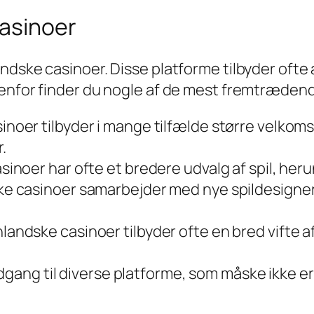
asinoer
andske casinoer. Disse platforme tilbyder oft
denfor finder du nogle af de mest fremtrædend
noer tilbyder i mange tilfælde større velko
.
noer har ofte et bredere udvalg af spil, herund
casinoer samarbejder med nye spildesignere 
andske casinoer tilbyder ofte en bred vifte a
adgang til diverse platforme, som måske ikke e