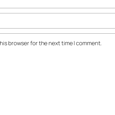
his browser for the next time I comment.