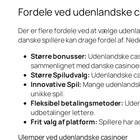
Fordele ved udenlandske c
Der er flere fordele ved at vælge udenl
danske spillere kan drage fordel af. Ne
Større bonusser:
Udenlandske casi
sammenlignet med danske casinoer
Større Spiludvalg:
Udenlandske casi
Innovative Spil:
Mange udenlandske 
unikke spil.
Fleksibel betalingsmetoder:
Udenl
udbetalinger lettere.
Frit valg af platform:
Spillere har 
Ulemper ved udenlandske casinoer