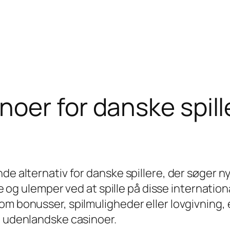
oer for danske spill
de alternativ for danske spillere, der søger n
ele og ulemper ved at spille på disse internati
om bonusser, spilmuligheder eller lovgivning, 
å udenlandske casinoer.