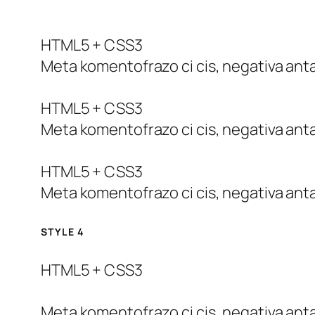
HTML5 + CSS3
Meta komentofrazo ci cis, negativa anta
HTML5 + CSS3
Meta komentofrazo ci cis, negativa anta
HTML5 + CSS3
Meta komentofrazo ci cis, negativa anta
STYLE 4
HTML5 + CSS3
Meta komentofrazo ci cis, negativa anta