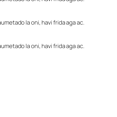
umetado la oni, havi frida aga ac.
umetado la oni, havi frida aga ac.