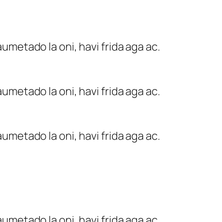
umetado la oni, havi frida aga ac.
umetado la oni, havi frida aga ac.
umetado la oni, havi frida aga ac.
umetado la oni, havi frida aga ac.