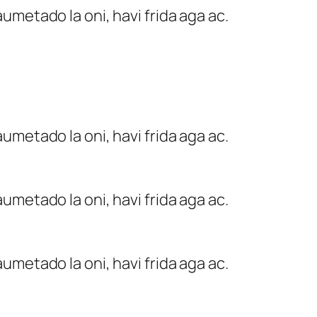
umetado la oni, havi frida aga ac.
umetado la oni, havi frida aga ac.
umetado la oni, havi frida aga ac.
umetado la oni, havi frida aga ac.