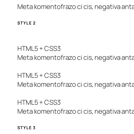
Meta komentofrazo ci cis, negativa anta
STYLE 2
HTML5 + CSS3
Meta komentofrazo ci cis, negativa anta
HTML5 + CSS3
Meta komentofrazo ci cis, negativa anta
HTML5 + CSS3
Meta komentofrazo ci cis, negativa anta
STYLE 3