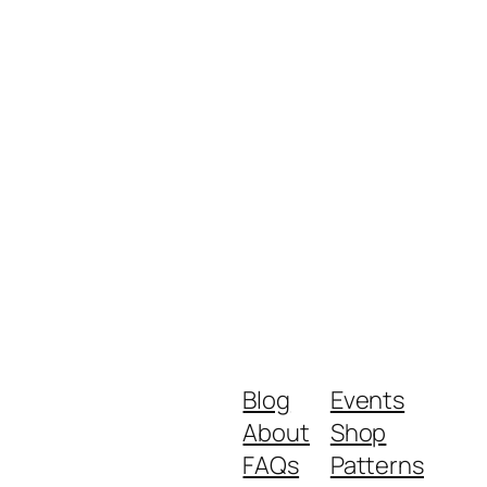
Blog
Events
About
Shop
FAQs
Patterns