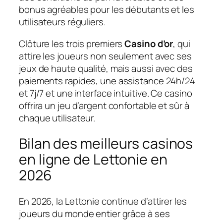
bonus agréables pour les débutants et les
utilisateurs réguliers.
Clôture les trois premiers
Casino d’or
, qui
attire les joueurs non seulement avec ses
jeux de haute qualité, mais aussi avec des
paiements rapides, une assistance 24h/24
et 7j/7 et une interface intuitive. Ce casino
offrira un jeu d’argent confortable et sûr à
chaque utilisateur.
Bilan des meilleurs casinos
en ligne de Lettonie en
2026
En 2026, la Lettonie continue d’attirer les
joueurs du monde entier grâce à ses