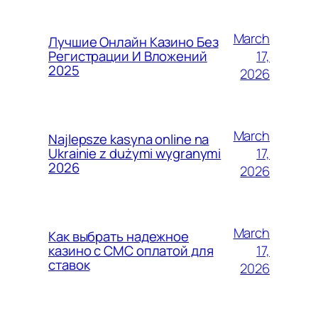
March
Лучшие Онлайн Казино Без
17,
Регистрации И Вложений
2025
2026
March
Najlepsze kasyna online na
17,
Ukrainie z dużymi wygranymi
2026
2026
March
Как выбрать надежное
17,
казино с СМС оплатой для
ставок
2026