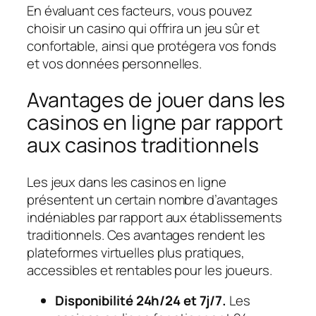
En évaluant ces facteurs, vous pouvez
choisir un casino qui offrira un jeu sûr et
confortable, ainsi que protégera vos fonds
et vos données personnelles.
Avantages de jouer dans les
casinos en ligne par rapport
aux casinos traditionnels
Les jeux dans les casinos en ligne
présentent un certain nombre d’avantages
indéniables par rapport aux établissements
traditionnels. Ces avantages rendent les
plateformes virtuelles plus pratiques,
accessibles et rentables pour les joueurs.
Disponibilité 24h/24 et 7j/7.
Les