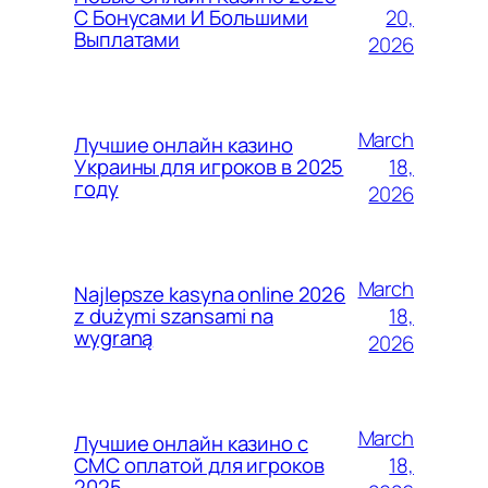
20,
С Бонусами И Большими
Выплатами
2026
March
Лучшие онлайн казино
18,
Украины для игроков в 2025
году
2026
March
Najlepsze kasyna online 2026
18,
z dużymi szansami na
wygraną
2026
March
Лучшие онлайн казино с
18,
СМС оплатой для игроков
2025