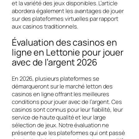
et la variété des jeux disponibles. L’article
abordera également les avantages de jouer
sur des plateformes virtuelles par rapport
aux casinos traditionnels.
Évaluation des casinos en
ligne en Lettonie pour jouer
avec de l’argent 2026
En 2026, plusieurs plateformes se
démarqueront sur le marché letton des
casinos en ligne offrant les meilleures
conditions pour jouer avec de l’argent. Ces
casinos sont connus pour leur fiabilité, leur
service de haute qualité et leur large
sélection de jeux. Notre évaluation ne
présente que les plateformes qui ont passé