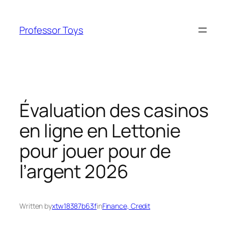
Skip
to
Professor Toys
content
Évaluation des casinos
en ligne en Lettonie
pour jouer pour de
l’argent 2026
Written by
xtw18387b63f
in
Finance, Credit