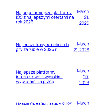
March
Najpopularniejsze platformy
21,
iOS z najlepszymi ofertami na
rok 2026
2026
March
Najlepsze kasyna online do
gry za ruble w 2026 r
21, 2026
March
Najlepsze platformy
20,
internetowe z wysokimi
wypłatami za pracę
2026
March
Новые Онлайн Казино 2025