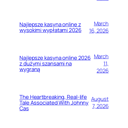
March
Najlepsze kasyna online z
wysokimi wypłatami 2026
16, 2026
March
Najlepsze kasyna online 2026
11,
z dużymi szansami na
wygraną
2026
The Heartbreaking, Real-life
August
Tale Associated With Johnny
7, 2026
Cas