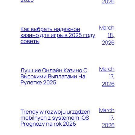
2026
March
Как выбрать надежное
18,
казино для игры в 2025 году
советы
2026
March
Лучшие Онлайн Казино С
17,
Высокими Выплатами На
Рулетке 2025
2026
March
Trendy w rozwoju urządzeń
17,
mobilnych z systemem iOS
Prognozy na rok 2026
2026