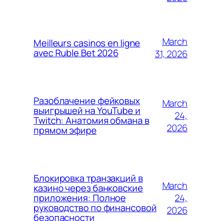
March
Meilleurs casinos en ligne
avec Ruble Bet 2026
31, 2026
Разоблачение фейковых
March
выигрышей на YouTube и
24,
Twitch: Анатомия обмана в
2026
прямом эфире
Блокировка транзакций в
March
казино через банковские
24,
приложения: Полное
руководство по финансовой
2026
безопасности