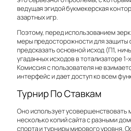
ведущая эгидой букмекерская контора
азартных игр.
Поэтому, перед использованием зерк
меры предосторожности для защиты с
предсказать основной исход (П1, нич
угаданных исходов в тотализаторе 1-
Комиссия с пользователя не взимает
интерфейс и дает доступ ко всем фун
Турнир По Ставкам
Оно использует усовершенствовать м
несколько копий сайта с разными до
спорта и турниры мирового уровня. 