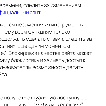
 времени, следить за изменением
официальный сайт
.
является незаменимым инструменты
п нему всем функциям только
одолжать сделать ставки, следить за
бытиях. Еще одним моментом
ей. Блокировка качестве сайта может
аму блокировку и заиметь доступ к
пользователям возможность делать
йта.
 а получать актуальную доступную о
упа к популярному букмекерскому”