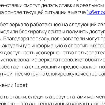
e-ставки смогут делать ставки в реальном
а основе текущей ситуации в матче
1хбет 
 1хбет зеркало работающее на следующий 
бходили блокировку сайта и получить досту
 Благодаря зеркалу, пользователи могут пр
ь актуальную информацию о спортивных со
ся доступность усовершенство пользовател
использование зеркала позволяет обойти с
 работает на следующий и предоставляет 
атчей, несмотря на блокировку качестве са
ении 1xbet
ать ставки, следить а результатами матчей
еркало – это альтернативный вариант дост