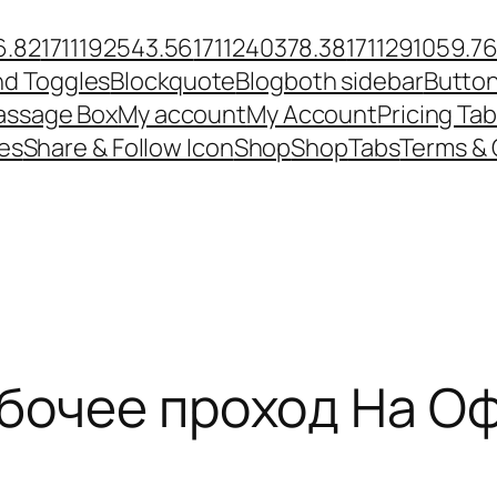
6.82
1711192543.56
1711240378.38
1711291059.7
nd Toggles
Blockquote
Blog
both sidebar
Butto
ssage Box
My account
My Account
Pricing Tab
es
Share & Follow Icon
Shop
Shop
Tabs
Terms & 
абочее проход На О