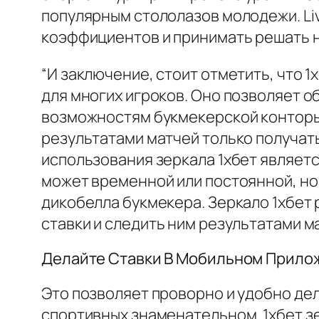
популярным стололазов молодежи. Liv
коэффициентов и принимать решать н
“И заключение, стоит отметить, что
для многих игроков. Оно позволяет о
возможностям букмекерской конторы.
результатами матчей только получат
использования зеркала 1хбет являет
может временной или постоянной, но 
дикобелла букмекера. Зеркало 1хбет
ставки и следить ним результатами м
Делайте Ставки В Мобильном Прилож
Это позволяет проворно и удобно дел
спортивных знаменательном. 1хбет з