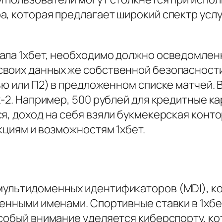
, которая предлагает широкий спектр услуг
ала 1хбет, необходимо должно осведомлен
воих данных же собственной безопасности
ью или П2) в предложенном списке матчей.
x-2. Например, 500 рублей для кредитные к
ся, доход на себя взяли букмекерская конт
кциям и возможностям 1хбет.
ультидоменных идентификаторов (MDI), ко
менными именами. Спортивные ставки в 1хб
Особый внимание уделяется киберспорту, ко