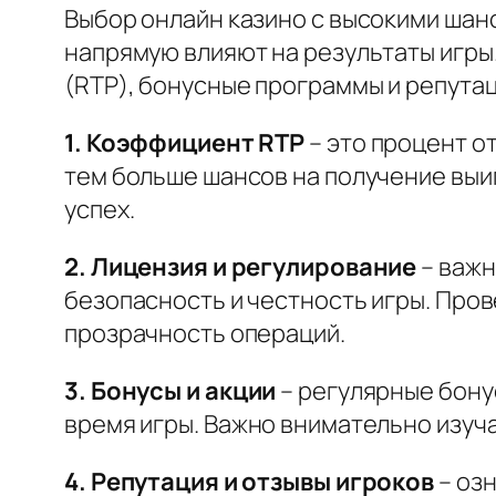
Выбор онлайн казино с высокими шан
напрямую влияют на результаты игры.
(RTP), бонусные программы и репута
1. Коэффициент RTP
– это процент о
тем больше шансов на получение выи
успех.
2. Лицензия и регулирование
– важн
безопасность и честность игры. Пр
прозрачность операций.
3. Бонусы и акции
– регулярные бону
время игры. Важно внимательно изуча
4. Репутация и отзывы игроков
– оз