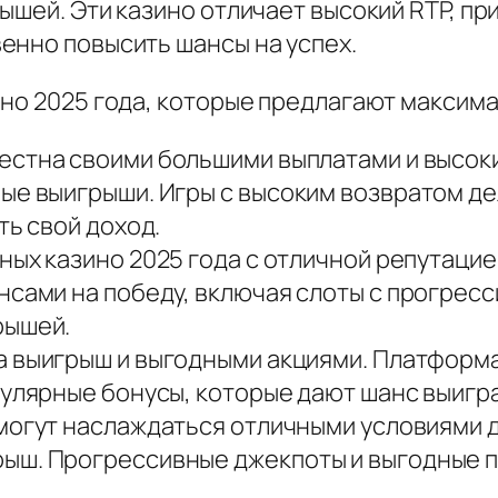
ышей. Эти казино отличает высокий RTP, п
енно повысить шансы на успех.
ино 2025 года, которые предлагают максим
естна своими большими выплатами и высок
ные выигрыши. Игры с высоким возвратом д
ть свой доход.
ных казино 2025 года с отличной репутацие
нсами на победу, включая слоты с прогрес
рышей.
а выигрыш и выгодными акциями. Платформ
гулярные бонусы, которые дают шанс выигр
 могут наслаждаться отличными условиями дл
ыш. Прогрессивные джекпоты и выгодные 