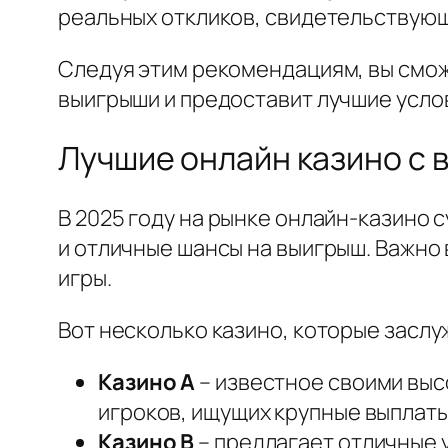
реальных откликов, свидетельствующ
Следуя этим рекомендациям, вы смож
выигрыши и предоставит лучшие услов
Лучшие онлайн казино с 
В 2025 году на рынке онлайн-казино
и отличные шансы на выигрыш. Важно 
игры.
Вот несколько казино, которые заслу
Казино A
– известное своими вы
игроков, ищущих крупные выплаты
Казино B
– предлагает отличные 