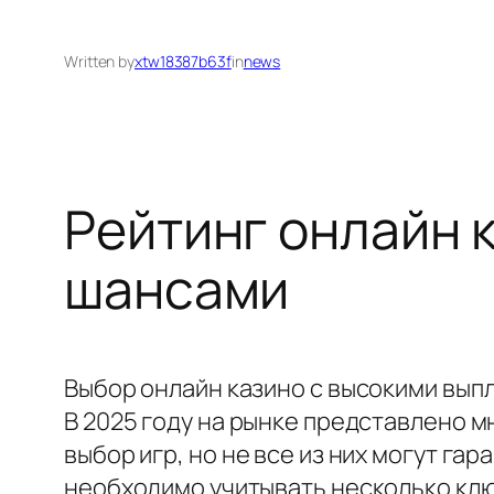
Written by
xtw18387b63f
in
news
Рейтинг онлайн 
шансами
Выбор онлайн казино с высокими выпл
В 2025 году на рынке представлено 
выбор игр, но не все из них могут га
необходимо учитывать несколько кл