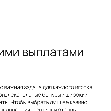
кими выплатами
о важная задача для каждого игрока.
привлекательные бонусы и широкий
латы. Чтобы выбрать лучшее казино,
ак лицензия, рейтинг и отзывы