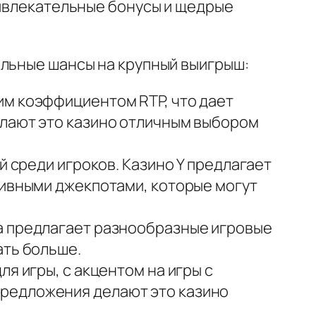
ривлекательные бонусы и щедрые
альные шансы на крупный выигрыш:
им коэффициентом RTP, что дает
елают это казино отличным выбором
й среди игроков. Казино Y предлагает
сивными джекпотами, которые могут
а предлагает разнообразные игровые
ать больше.
я игры, с акцентом на игры с
предложения делают это казино