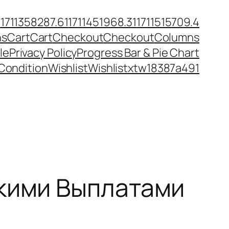
6
1711358287.61
1711451968.31
1711515709.4
ns
Cart
Cart
Checkout
Checkout
Columns
le
Privacy Policy
Progress Bar & Pie Chart
Condition
Wishlist
Wishlist
xtw18387a491
окими Выплатами