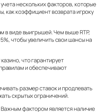
 учета нескольких факторов, которые
ы, как коэффициент возврата игроку
ам в виде выигрышей. Чем выше RTP,
5%, чтобы увеличить свои шансы на
 казино, что гарантирует
 правилам и обеспечивают
чивать размер ставок и продлевать
жать скрытых ограничений.
. Важным фактором является наличие