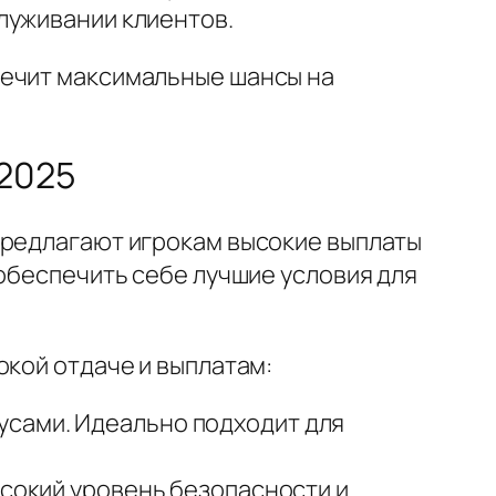
луживании клиентов.
печит максимальные шансы на
 2025
предлагают игрокам высокие выплаты
 обеспечить себе лучшие условия для
окой отдаче и выплатам:
усами. Идеально подходит для
ысокий уровень безопасности и