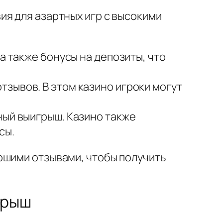
ия для азартных игр с высокими
а также бонусы на депозиты, что
зывов. В этом казино игроки могут
ный выигрыш. Казино также
сы.
ошими отзывами, чтобы получить
грыш