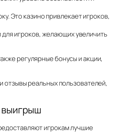
у. Это казино привлекает игроков,
 для игроков, желающих увеличить
также регулярные бонусы и акции,
 и отзывы реальных пользователей,
й выигрыш
предоставляют игрокам лучшие