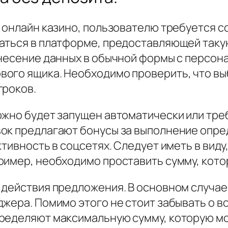
в онлайн казино, пользователю требуется 
аться в платформе, предоставляющей таку
внесение данных в обычной формы с персон
вого ящика. Необходимо проверить, что в
гроков.
ожно будет запущен автоматически или тр
ок предлагают бонусы за выполнение опред
ктивность в соцсетях. Следует иметь в виду
имер, необходимо проставить сумму, котор
 действия предложения. В основном случае
джера. Помимо этого не стоит забывать о 
пределяют максимальную сумму, которую м