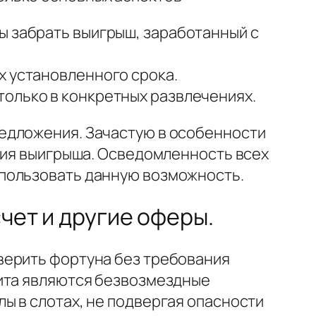
ы забрать выигрыш, заработанный с
х установленного срока.
только в конкретных развлечениях.
едложения. Зачастую в особенности
ения выигрыша. Осведомленность всех
спользовать данную возможность.
счет и другие оферы.
верить фортуна без требования
зита являются безвозмездные
ы в слотах, не подвергая опасности