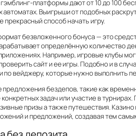
 гэмблинг-платформы дают от 10 до 100 бе
х автоматах. Выигрыши от подобных раскру
е прекрасный способ начать игру.
ормат безвложенного бонуса — это средст
 зарабатывает определённую количество ден
риложениях. Например, игровые клубы могут
 проверить сайт и ее игры. Подобно и в слу
и по вейджеру, которые нужно выполнить п
е предложения бездепов, такие как времен
конкретных задач или участие в турнирах.
юзивные призы а также путешествия. Казин
ожений и предложений, создавая тем самы
а без депозита.