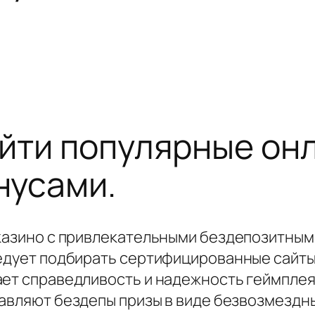
айти популярные онл
нусами.
 казино с привлекательными бездепозитным
едует подбирать сертифицированные сайты, 
ает справедливость и надежность геймпле
тавляют бездепы призы в виде безвозмездн