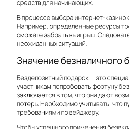
средств для начинающих.
В процессе выбора интернет-казино
Например, определенные ресурсы тре
сможете забрать выигрыш. Следовате
неожиданных ситуаций.
Значение безналичного 
Бездепозитный подарок — это специ
участникам попробовать фортуну бе
заключается в том, что они дают во
потерь. Необходимо учитывать, что п
требованиями по вейджеру.
Чтобы успешного применения безвкл