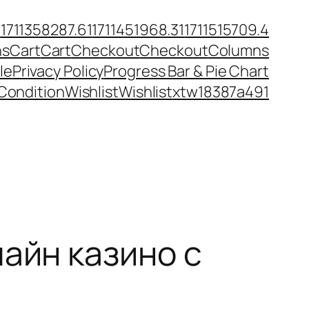
6
1711358287.61
1711451968.31
1711515709.4
ns
Cart
Cart
Checkout
Checkout
Columns
le
Privacy Policy
Progress Bar & Pie Chart
Condition
Wishlist
Wishlist
xtw18387a491
айн казино с