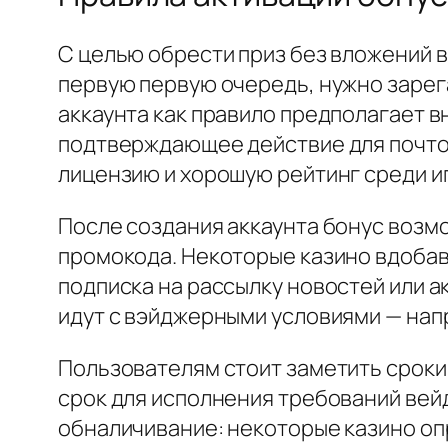
С целью обрести приз без вложений 
первую первую очередь, нужно зарег
аккаунта как правило предполагает 
подтверждающее действие для почто
лицензию и хорошую рейтинг среди и
После создания аккаунта бонус возм
промокода. Некоторые казино вдобав
подписка на рассылку новостей или а
идут с вэйджерными условиями — напр
Пользователям стоит заметить сроки
срок для исполнения требований вей
обналичивание: некоторые казино о