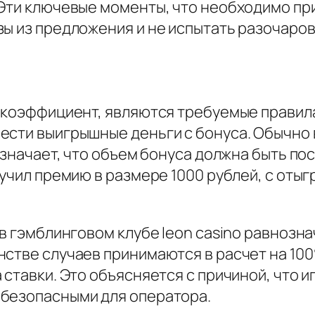
 Эти ключевые моменты, что необходимо пр
зы из предложения и не испытать разочаров
й коэффициент, являются требуемые правил
ести выигрышные деньги с бонуса. Обычно 
 означает, что объем бонуса должна быть по
лучил премию в размере 1000 рублей, с оты
 в гэмблинговом клубе leon casino равноз
стве случаев принимаются в расчет на 100
 ставки. Это объясняется с причиной, что
 безопасными для оператора.