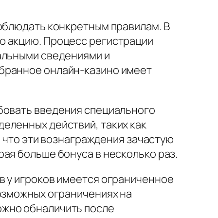
соблюдать конкретным правилам. В
ю акцию. Процесс регистрации
альными сведениями и
ыбранное онлайн-казино имеет
ебовать введения специального
еленных действий, таких как
, что эти вознаграждения зачастую
ая больше бонуса в несколько раз.
в у игроков имеется ограниченное
возможных ограничениях на
ожно обналичить после