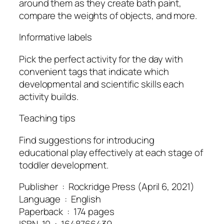
around them as they create bath paint,
compare the weights of objects, and more.
Informative labels
Pick the perfect activity for the day with
convenient tags that indicate which
developmental and scientific skills each
activity builds.
Teaching tips
Find suggestions for introducing
educational play effectively at each stage of
toddler development.
Publisher ‏ : ‎ Rockridge Press (April 6, 2021)
Language ‏ : ‎ English
Paperback ‏ : ‎ 174 pages