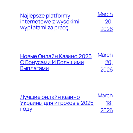
March
Najlepsze platformy
20,
internetowe z wysokimi
wypłatami za pracę
2026
March
Новые Онлайн Казино 2025
20,
С Бонусами И Большими
Выплатами
2026
March
Лучшие онлайн казино
18,
Украины для игроков в 2025
году
2026