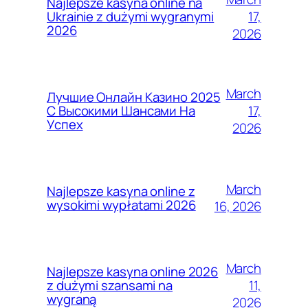
Najlepsze kasyna online na
17,
Ukrainie z dużymi wygranymi
2026
2026
March
Лучшие Онлайн Казино 2025
17,
С Высокими Шансами На
Успех
2026
March
Najlepsze kasyna online z
wysokimi wypłatami 2026
16, 2026
March
Najlepsze kasyna online 2026
11,
z dużymi szansami na
wygraną
2026