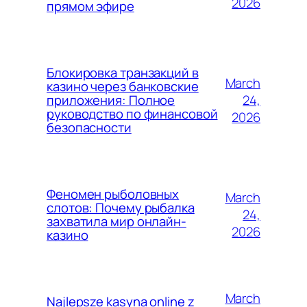
2026
прямом эфире
Блокировка транзакций в
March
казино через банковские
24,
приложения: Полное
руководство по финансовой
2026
безопасности
Феномен рыболовных
March
слотов: Почему рыбалка
24,
захватила мир онлайн-
2026
казино
March
Najlepsze kasyna online z