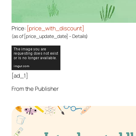
Price:
[price_with_discount]
(as of [price_update_date] –
Details
)
[ad_1]
From the Publisher