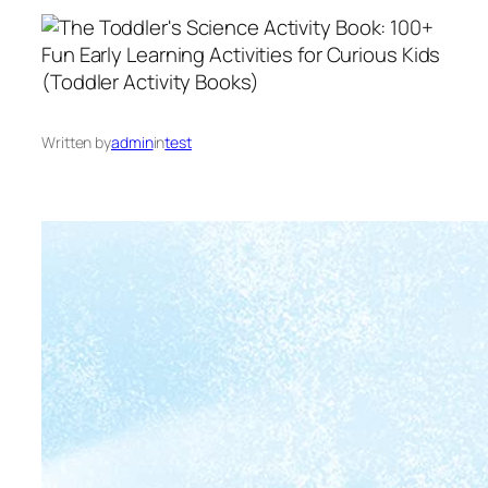
Written by
admin
in
test