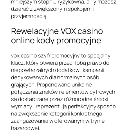
mniejszym stopniu ryzykowna, a Ty możesz
działać z zwiększonym spokojem i
przyjemnością.
Rewelacyjne VOX casino
online kody promocyjne
vox casino szyfr promocyjny to specjalny
klucz, który otwiera przed Tobą prawo do
niepowtarzalnych dodatków i kampanii
dedykowanych dla normalnych osób
grających. Proponowane unikalne
połączenia znaków i elementów cyfrowych
są dostarczane przez różnorodne środki
wymiany i reprezentują perfekcyjny sposób
na zwiększenie kategorii konkretnego
zaangażowania w oferowanym witrynie
hazardowej.