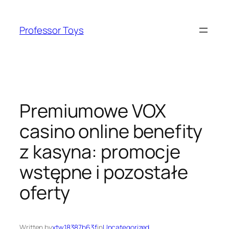
Skip
to
Professor Toys
content
Premiumowe VOX
casino online benefity
z kasyna: promocje
wstępne i pozostałe
oferty
Written by
xtw18387b63f
in
Uncategorized