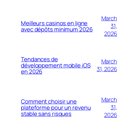
March
Meilleurs casinos en ligne
31,
avec dépôts minimum 2026
2026
Tendances de
March
développement mobile iOS
31, 2026
en 2026
March
Comment choisir une
31,
plateforme pour un revenu
stable sans risques
2026