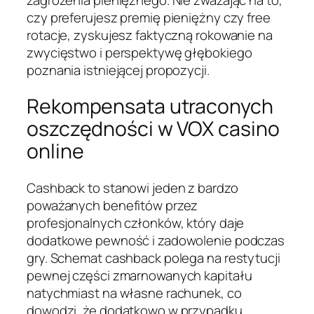
czy preferujesz premię pieniężny czy free
rotacje, zyskujesz faktyczną rokowanie na
zwycięstwo i perspektywę głębokiego
poznania istniejącej propozycji.
Rekompensata utraconych
oszczędności w VOX casino
online
Cashback to stanowi jeden z bardzo
poważanych benefitów przez
profesjonalnych członków, który daje
dodatkowe pewność i zadowolenie podczas
gry. Schemat cashback polega na restytucji
pewnej części zmarnowanych kapitału
natychmiast na własne rachunek, co
dowodzi, że dodatkowo w przypadku