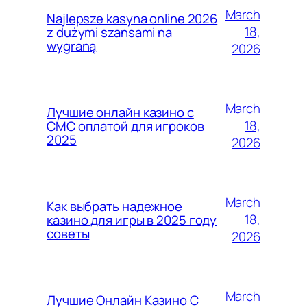
March
Najlepsze kasyna online 2026
18,
z dużymi szansami na
wygraną
2026
March
Лучшие онлайн казино с
18,
СМС оплатой для игроков
2025
2026
March
Как выбрать надежное
18,
казино для игры в 2025 году
советы
2026
March
Лучшие Онлайн Казино С