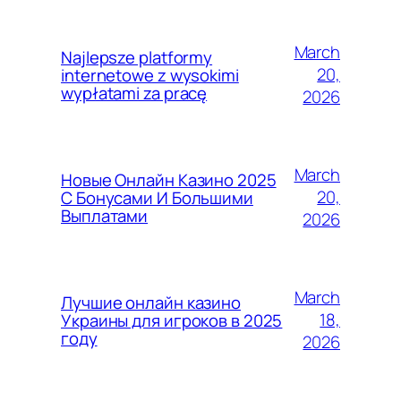
March
Najlepsze platformy
20,
internetowe z wysokimi
wypłatami za pracę
2026
March
Новые Онлайн Казино 2025
20,
С Бонусами И Большими
Выплатами
2026
March
Лучшие онлайн казино
18,
Украины для игроков в 2025
году
2026