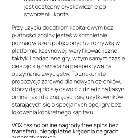
jest dostępny błyskawicznie po
stworzeniu konta.
Przy użyciu dodatkom kapitałowym bez
płatności zdolny jesteś w kompletnie
poznać wrażeń połączonych z rozrywką w
platformie kasynowej, weryfikować liczne
taktyki i badać inne gry, w tym samym czasie
ciesząc się namacalną perspektywę na
otrzymanie zwycięstw. To znakomite
propozycja zarówno dla nowych członków,
którzy dążą do się oswoić z dziedziną kasyn
online, jak i dla znających się użytkowników
starających się o specjalnych opcji gry bez
lokowania konkretnego kapitału.
VOX casino online nagrody free spins bez
transferu: nieodpłatne kręcenia na grach
automatycznych