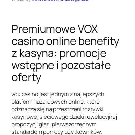
Premiumowe VOX
casino online benefity
z kasyna: promocje
wstępne i pozostałe
oferty
vox casino jest jednym z najlepszych
platform hazardowych online, które
odznacza się na przestrzeni rozrywki
kasynowej sieciowego dzięki rewelacyjnej
propozycji gier i pierwszorzędnym
standardom pomocy użytkowników.