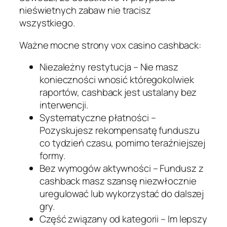
nieświetnych zabaw nie tracisz
wszystkiego.
Ważne mocne strony vox casino cashback:
Niezależny restytucja – Nie masz
konieczności wnosić któregokolwiek
raportów, cashback jest ustalany bez
interwencji.
Systematyczne płatności –
Pozyskujesz rekompensatę funduszu
co tydzień czasu, pomimo teraźniejszej
formy.
Bez wymogów aktywności – Fundusz z
cashback masz szansę niezwłocznie
uregulować lub wykorzystać do dalszej
gry.
Część związany od kategorii – Im lepszy