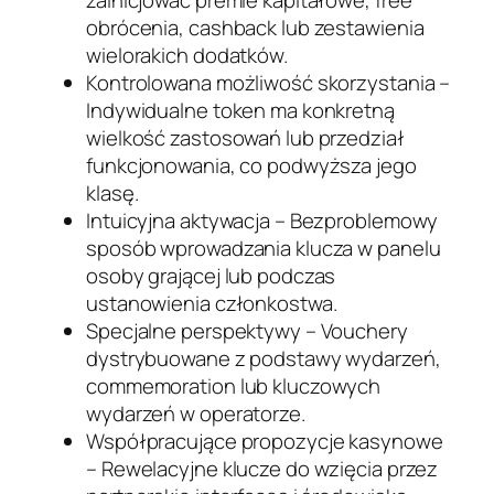
zainicjować premie kapitałowe, free
obrócenia, cashback lub zestawienia
wielorakich dodatków.
Kontrolowana możliwość skorzystania –
Indywidualne token ma konkretną
wielkość zastosowań lub przedział
funkcjonowania, co podwyższa jego
klasę.
Intuicyjna aktywacja – Bezproblemowy
sposób wprowadzania klucza w panelu
osoby grającej lub podczas
ustanowienia członkostwa.
Specjalne perspektywy – Vouchery
dystrybuowane z podstawy wydarzeń,
commemoration lub kluczowych
wydarzeń w operatorze.
Współpracujące propozycje kasynowe
– Rewelacyjne klucze do wzięcia przez