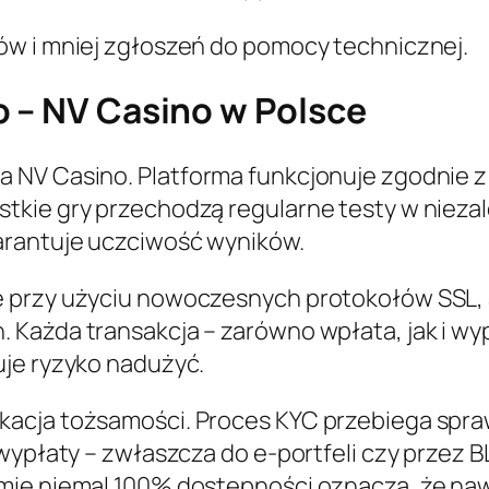
ów i mniej zgłoszeń do pomocy technicznej.
o – NV Casino w Polsce
 NV Casino. Platforma funkcjonuje zgodnie z 
tkie gry przechodzą regularne testy w niezal
arantuje uczciwość wyników.
ne przy użyciu nowoczesnych protokołów SS
 Każda transakcja – zarówno wpłata, jak i w
uje ryzyko nadużyć.
kacja tożsamości. Proces KYC przebiega spra
 wypłaty – zwłaszcza do e-portfeli czy przez 
omie niemal 100% dostępności oznacza, że na