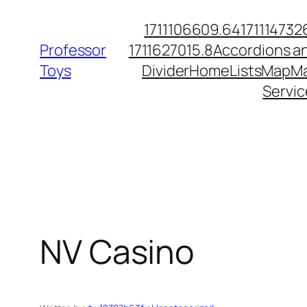
Skip
1711106609.64
171114732
to
Professor
1711627015.8
Accordions a
content
Toys
Divider
Home
Lists
Map
Ma
Servic
NV Casino