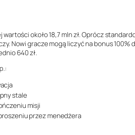
 wartości około 18,7 mln zł. Oprócz standard
czy. Nowi gracze mogą liczyć na bonus 100% d
ednio 640 zł.
p.:
acja
pny stale
ończeniu misji
proszeniu przez menedżera