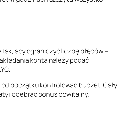
y tak, aby ograniczyć liczbę błędów –
akładania konta należy podać
KYC.
la od początku kontrolować budżet. Cały
aty i odebrać bonus powitalny.