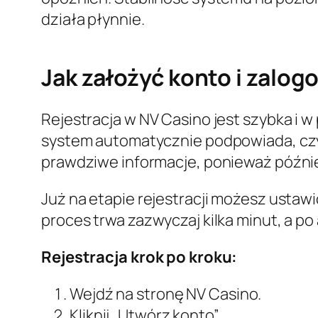
działa płynnie.
Jak założyć konto i zalog
Rejestracja w NV Casino jest szybka i w
system automatycznie podpowiada, czy
prawdziwe informacje, ponieważ późnie
Już na etapie rejestracji możesz ustaw
proces trwa zazwyczaj kilka minut, a p
Rejestracja krok po kroku:
Wejdź na stronę NV Casino.
Kliknij „Utwórz konto”.