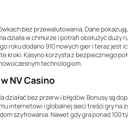
ówkach bez przewalutowania. Dane pokazują,
rma działa w chmurze i potrafi obsłużyć duży r
go roku dodano 910 nowych gier i teraz jest i
roste kroki. Kasyno korzysta z bezpiecznego p
ki nowoczesnym technologiom.
 w NV Casino
la działać bez przerw i błędów. Bonusy są d
u internetowi i globalnej sieci treści gry na 
dom szyfrowania. Nawet gdy gra ponad 100 ty