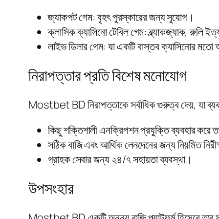
জ্যাকপট গেম: বৃহৎ পুরস্কারের জন্য সুযোগ।
ক্লাসিক ক্যাসিনো টেবিল গেম: ব্ল্যাকজ্যাক, রুলি ইত
লাইভ ডিলার গেম: যা একটি বাস্তব ক্যাসিনোর মতো 
নিরাপত্তার প্রতি বিশেষ মনোযোগ
Mostbet BD নিরাপত্তাকে সর্বাধিক গুরুত্ব দেয়, যা ব্যবহ
কিছু শক্তিশালী এনক্রিপশন প্রযুক্তি ব্যবহার করে তথ
সঠিক বাজি এবং আর্থিক লেনদেনের জন্য নিয়মিত নিরীক
গ্রাহক সেবার জন্য ২৪/৭ সহায়তা ব্যবস্থা।
উপসংহার
Mostbet BD একটি অনন্য বাজি প্ল্যাটফর্ম হিসেবে তার সহজ 