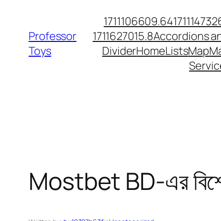
Skip
1711106609.64
171114732
to
Professor
1711627015.8
Accordions a
content
Toys
Divider
Home
Lists
Map
Ma
Servic
Mostbet BD-এর বিশেষত্ব