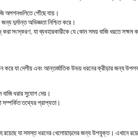
জি অপশনগুলিতে পৌঁছে যায়।
জন্য দুর্দান্ত অভিজ্ঞতা নিশ্চিত করে।
 করা সংস্করণ, যা ব্যবহারকারীকে যে কোন সময় বাজি ধরতে সক্ষম 
রে যা দেশীয় এবং আন্তর্জাতিক উভয় ধরনের ক্রীড়ার জন্য উপলব্ধ
ন বাজি ধরার সুযোগ দেয়।
 সম্পর্কিত তথ্যের প্রাপ্যতা।
য়েছে যা সমস্ত ধরনের খেলোয়াড়দের জন্য উপযুক্ত। এখানে রয়ে