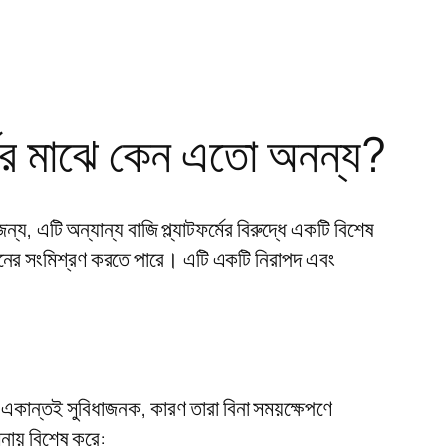
মের মাঝে কেন এতো অনন্য?
্য, এটি অন্যান্য বাজি প্ল্যাটফর্মের বিরুদ্ধে একটি বিশেষ
নের সংমিশ্রণ করতে পারে। এটি একটি নিরাপদ এবং
ান্তই সুবিধাজনক, কারণ তারা বিনা সময়ক্ষেপণে
নায় বিশেষ করে: