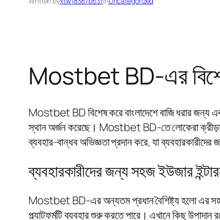
Written by
xtw18387b63f
in
Uncategorized
Mostbet BD-এর বিশেষত্ব
Mostbet BD বিশেষ করে বাংলাদেশে বাজি ধরার জন্য একটি অনন্য
স্থান অর্জন করেছে। Mostbet BD-তে লোকেরা ক্রীড়া ব
ব্যবহার-বান্ধব অভিজ্ঞতা প্রদান করে, যা ব্যবহারকারীদের
ব্যবহারকারীদের জন্য সহজ ইউজার ইন্টা
Mostbet BD-এর অন্যতম প্রধান বৈশিষ্ট্য হলো এর সহজ এ
প্ল্যাটফর্মটি ব্যবহার শুরু করতে পারে। এখানে কিছু উপা