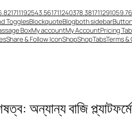
6.82
1711192543.56
1711240378.38
1711291059.7
nd Toggles
Blockquote
Blog
both sidebar
Butto
ssage Box
My account
My Account
Pricing Tab
es
Share & Follow Icon
Shop
Shop
Tabs
Terms & 
: অন্যান্য বাজি প্ল্যাটফর্