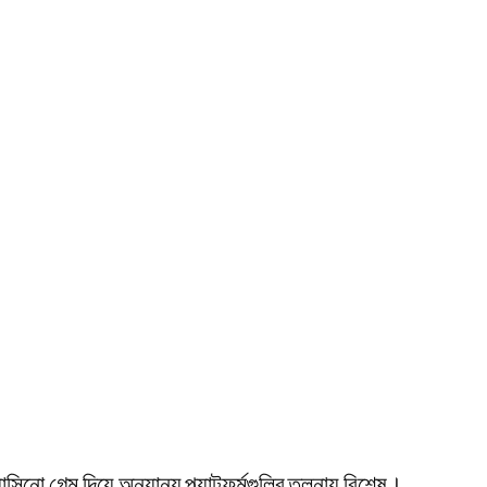
ো গেম দিয়ে অন্যান্য প্ল্যাটফর্মগুলির তুলনায় বিশেষ।