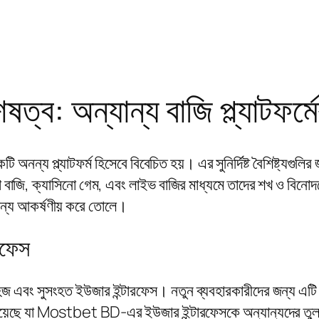
: অন্যান্য বাজি প্ল্যাটফর্
 প্ল্যাটফর্ম হিসেবে বিবেচিত হয়। এর সুনির্দিষ্ট বৈশিষ্ট্যগুলির জন
াজি, ক্যাসিনো গেম, এবং লাইভ বাজির মাধ্যমে তাদের শখ ও বিনোদ
 জন্য আকর্ষণীয় করে তোলে।
রফেস
বং সুসংহত ইউজার ইন্টারফেস। নতুন ব্যবহারকারীদের জন্য এটি এক
দান রয়েছে যা Mostbet BD-এর ইউজার ইন্টারফেসকে অন্যান্যদের তুল