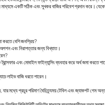
ার মাধ্যমে একটি সঠিক এবং সুখকর বাজির পরিবেশ প্রদান করে। যেকোন
া করতে বেশি জনপ্রিয়?
র অপশন এবং নিরাপত্তার জন্য বিখ্যাত।
রেন?
ংক ট্রান্সফার এবং মোবাইল ফাইন্যান্সিং ব্যবহার করে অর্থ জমা করতে প
ম্যাচে লাইভ বাজি ধরতে পারেন।
 মধ্যে প্রচুর পরিমাণ বৈচিত্র্যময় টেবিল এবং জ্যাকপট গেম অন্ত
িয়মিত সিকিউরিটি অডিটের মাধ্যমে ব্যবহারকারীদের তথ্য সুরক্ষা