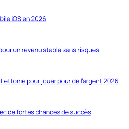
ile iOS en 2026
our un revenu stable sans risques
 Lettonie pour jouer pour de l’argent 2026
vec de fortes chances de succès