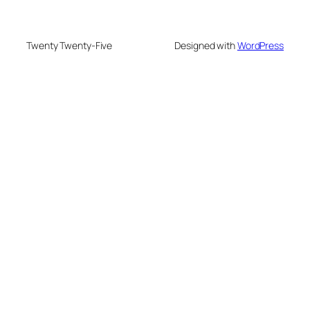
Twenty Twenty-Five
Designed with
WordPress