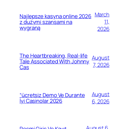
March
Najlepsze kasyna online 2026
11,
z dużymi szansami na
wygraną
2026
The Heartbreaking, Real-life
August
Tale Associated With Johnny
7, 2026
Cas
August
“ücretsiz Demo Ve Durante
İyi Casinolar 2026
6, 2026
August 6,
Resmi Giriş Ve Kayıt