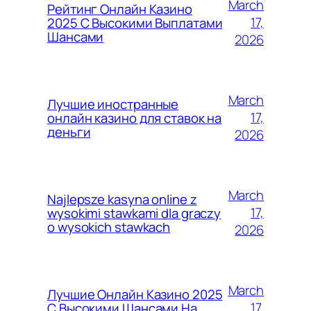
March
Рейтинг Онлайн Казино
17,
2025 С Высокими Выплатами
Шансами
2026
March
Лучшие иностранные
17,
онлайн казино для ставок на
деньги
2026
March
Najlepsze kasyna online z
17,
wysokimi stawkami dla graczy
o wysokich stawkach
2026
March
Лучшие Онлайн Казино 2025
17,
С Высокими Шансами На