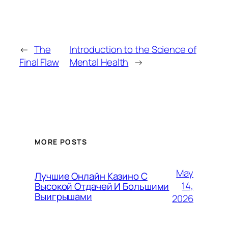
←
The
Introduction to the Science of
Final Flaw
Mental Health
→
MORE POSTS
May
Лучшие Онлайн Казино С
14,
Высокой Отдачей И Большими
Выигрышами
2026