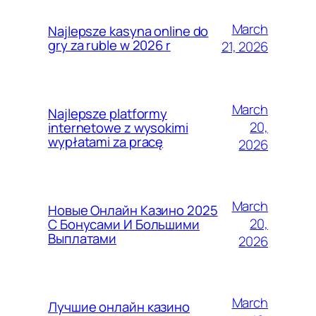
March
Najlepsze kasyna online do
gry za ruble w 2026 r
21, 2026
March
Najlepsze platformy
20,
internetowe z wysokimi
wypłatami za pracę
2026
March
Новые Онлайн Казино 2025
20,
С Бонусами И Большими
Выплатами
2026
March
Лучшие онлайн казино