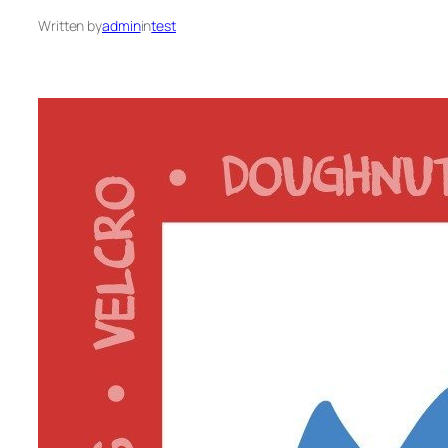
Written by
admin
in
test