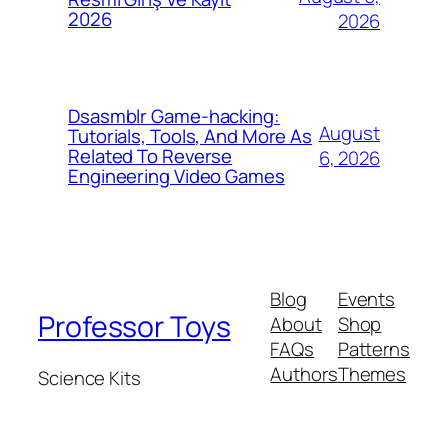
2026
2026
Dsasmblr Game-hacking:
August
Tutorials, Tools, And More As
Related To Reverse
6, 2026
Engineering Video Games
Blog
Events
Professor Toys
About
Shop
FAQs
Patterns
Authors
Themes
Science Kits