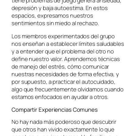
tiene problemas de juego genera ansiedad,
depresión y baja autoestima. En estos
espacios, expresamos nuestros
sentimientos sin miedo al rechazo.
Los miembros experimentados del grupo
nos enseñan a establecer límites saludables
y a entender que el problema del otro no
define nuestro valor. Aprendemos técnicas
de manejo del estrés, cómo comunicar
nuestras necesidades de forma efectiva, y
por supuesto, a practicar el autocuidado,
algo que frecuentemente olvidamos cuando
estamos enfocados en ayudar a otros.
Compartir Experiencias Comunes
No hay nada más poderoso que descubrir
que otros han vivido exactamente lo que