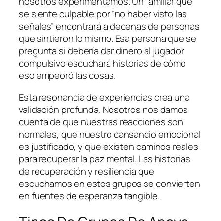
nosotros experimentamos. Un familiar que
se siente culpable por “no haber visto las
señales” encontrará a decenas de personas
que sintieron lo mismo. Esa persona que se
pregunta si debería dar dinero al jugador
compulsivo escuchará historias de cómo
eso empeoró las cosas.
Esta resonancia de experiencias crea una
validación profunda. Nosotros nos damos
cuenta de que nuestras reacciones son
normales, que nuestro cansancio emocional
es justificado, y que existen caminos reales
para recuperar la paz mental. Las historias
de recuperación y resiliencia que
escuchamos en estos grupos se convierten
en fuentes de esperanza tangible.