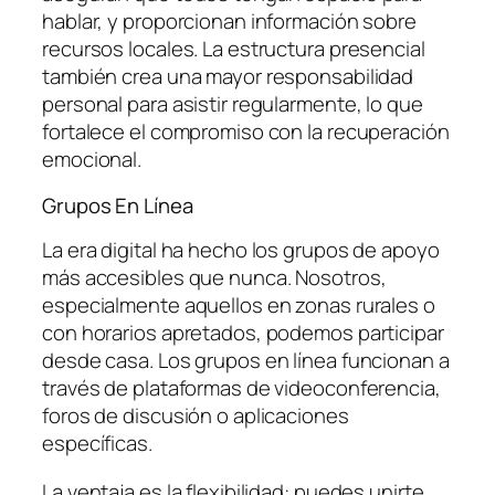
hablar, y proporcionan información sobre
recursos locales. La estructura presencial
también crea una mayor responsabilidad
personal para asistir regularmente, lo que
fortalece el compromiso con la recuperación
emocional.
Grupos En Línea
La era digital ha hecho los grupos de apoyo
más accesibles que nunca. Nosotros,
especialmente aquellos en zonas rurales o
con horarios apretados, podemos participar
desde casa. Los grupos en línea funcionan a
través de plataformas de videoconferencia,
foros de discusión o aplicaciones
específicas.
La ventaja es la flexibilidad: puedes unirte