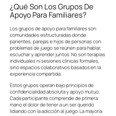
¿Qué Son Los Grupos De
Apoyo Para Familiares?
Los grupos de apoyo para familiares son
comunidades estructuradas donde
parientes, parejas e hijos de personas con
problemas de juego se reúnen para hablar,
escuchar y aprender juntos. No son terapias
individuales ni sesiones clínicas formales,
sino espacios colaborativos basados en la
experiencia compartida.
Estos grupos operan bajo principios de
confidencialidad absoluta y apoyo mutuo.
Cada participante comprende de primera
mano el dolor de tener a un ser querido
lidiando con la adicción al juego. La mayoría