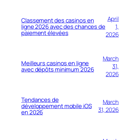
April
Classement des casinos en
1,
ligne 2026 avec des chances de
paiement élevées
2026
March
Meilleurs casinos en ligne
31,
avec dépôts minimum 2026
2026
Tendances de
March
développement mobile iOS
31, 2026
en 2026