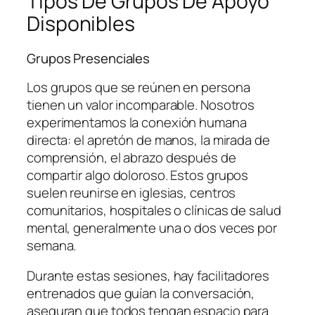
Tipos De Grupos De Apoyo
Disponibles
Grupos Presenciales
Los grupos que se reúnen en persona
tienen un valor incomparable. Nosotros
experimentamos la conexión humana
directa: el apretón de manos, la mirada de
comprensión, el abrazo después de
compartir algo doloroso. Estos grupos
suelen reunirse en iglesias, centros
comunitarios, hospitales o clínicas de salud
mental, generalmente una o dos veces por
semana.
Durante estas sesiones, hay facilitadores
entrenados que guían la conversación,
aseguran que todos tengan espacio para