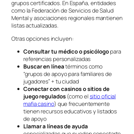
grupos certificados. En España, entidades
como la Federación de Servicios de Salud
Mental y asociaciones regionales mantienen
listas actualizadas.
Otras opciones incluyen:
Consultar tu médico o psicólogo
para
referencias personalizadas
Buscar en línea
términos como
“grupos de apoyo para familiares de
jugadores” + tu ciudad
Conectar con casinos o sitios de
juego regulados
(como el
sitio oficial
mafia casino
) que frecuentemente
tienen recursos educativos y listados
de apoyo
Llamar a líneas de ayuda
especializadas que pueden conectarte