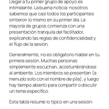
Llegar a tu primer grupo de apoyo es
intimidante. La buena noticia: nosotros
sabemos que casi todos los participantes
sintieron lo mismo en su primer día. La
mayoría de grupos comienza con una
presentación tranquila del facilitador,
explicando las reglas de confidencialidad y
el flujo de la sesión.
Generalmente, no es obligatorio hablar en tu
primera sesión. Muchas personas
simplemente escuchan, acostumbrándose
al ambiente. Los miembros se presentan (a
menudo solo con el nombre de pila), y luego
hay tiempo abierto para compartir o discutir
un tema específico.
Esta tabla resume lo típico en una sesión: