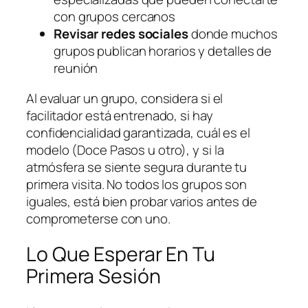
con grupos cercanos
Revisar redes sociales
donde muchos
grupos publican horarios y detalles de
reunión
Al evaluar un grupo, considera si el
facilitador está entrenado, si hay
confidencialidad garantizada, cuál es el
modelo (Doce Pasos u otro), y si la
atmósfera se siente segura durante tu
primera visita. No todos los grupos son
iguales, está bien probar varios antes de
comprometerse con uno.
Lo Que Esperar En Tu
Primera Sesión