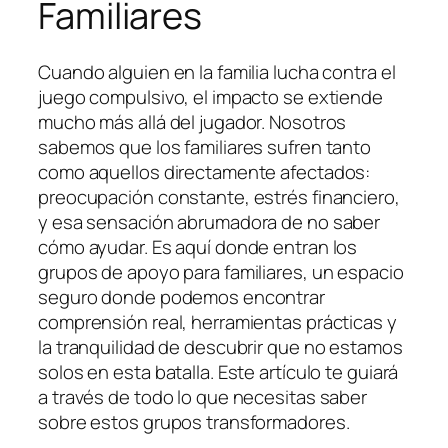
Familiares
Cuando alguien en la familia lucha contra el
juego compulsivo, el impacto se extiende
mucho más allá del jugador. Nosotros
sabemos que los familiares sufren tanto
como aquellos directamente afectados:
preocupación constante, estrés financiero,
y esa sensación abrumadora de no saber
cómo ayudar. Es aquí donde entran los
grupos de apoyo para familiares, un espacio
seguro donde podemos encontrar
comprensión real, herramientas prácticas y
la tranquilidad de descubrir que no estamos
solos en esta batalla. Este artículo te guiará
a través de todo lo que necesitas saber
sobre estos grupos transformadores.