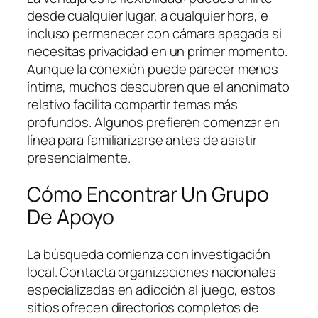
desde cualquier lugar, a cualquier hora, e
incluso permanecer con cámara apagada si
necesitas privacidad en un primer momento.
Aunque la conexión puede parecer menos
íntima, muchos descubren que el anonimato
relativo facilita compartir temas más
profundos. Algunos prefieren comenzar en
línea para familiarizarse antes de asistir
presencialmente.
Cómo Encontrar Un Grupo
De Apoyo
La búsqueda comienza con investigación
local. Contacta organizaciones nacionales
especializadas en adicción al juego, estos
sitios ofrecen directorios completos de