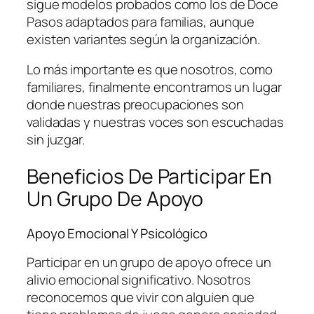
sigue modelos probados como los de Doce
Pasos adaptados para familias, aunque
existen variantes según la organización.
Lo más importante es que nosotros, como
familiares, finalmente encontramos un lugar
donde nuestras preocupaciones son
validadas y nuestras voces son escuchadas
sin juzgar.
Beneficios De Participar En
Un Grupo De Apoyo
Apoyo Emocional Y Psicológico
Participar en un grupo de apoyo ofrece un
alivio emocional significativo. Nosotros
reconocemos que vivir con alguien que