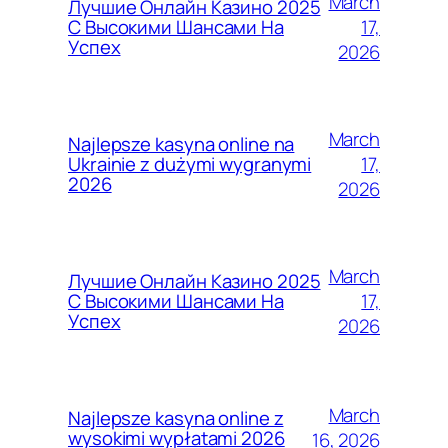
March
Лучшие Онлайн Казино 2025
17,
С Высокими Шансами На
Успех
2026
March
Najlepsze kasyna online na
17,
Ukrainie z dużymi wygranymi
2026
2026
March
Лучшие Онлайн Казино 2025
17,
С Высокими Шансами На
Успех
2026
March
Najlepsze kasyna online z
wysokimi wypłatami 2026
16, 2026